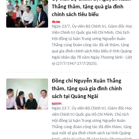
Thắng thăm, tặng quà gia đình
chính sách tiêu biểu
Ngày 23/7, Ủy viên Bộ Chính trị, Giám đốc Học
Viện Chính trị Quốc gia Hồ Chí Minh, Chủ tịch
Hội đồng Lý luận Trung ương Nguyễn Xuân
Thắng cùng Đoàn công tác đã về thăm, tặng
quà gia đình chính sách tiêu biểu ở tỉnh Quảng
Ngãi nhân dịp 78 năm Ngày Thương binh - Liệt
sỹ (27/7/1947-27/7/2025).
Đồng chí Nguyễn Xuân Thắng
thăm, tặng quà gia đình chính
sách tại Quảng Ngãi
Ngày 23-7, Ủy viên Bộ Chính trị, Giám đốc Học
viện Chính trị Quốc gia Hồ Chí Minh, Chủ tịch
Hội đồng Lý luận Trung ương Nguyễn Xuân
Thắng cùng đoàn công tác đã đến thăm, tặng
quà một số gia đình chính sách tại tỉnh Quảng