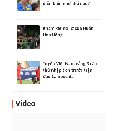
diễn biến như thế nào?
Khám xét nơi ở của Huấn
Hoa Hồng
Tuyển Việt Nam vắng 3 cầu
thủ nhập tịch trước trận
đấu Campuchia
Video