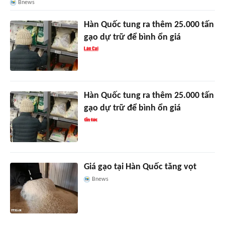
Bnews
Hàn Quốc tung ra thêm 25.000 tấn
gạo dự trữ để bình ổn giá
Hàn Quốc tung ra thêm 25.000 tấn
gạo dự trữ để bình ổn giá
Giá gạo tại Hàn Quốc tăng vọt
Bnews