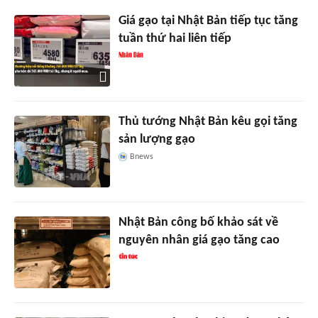
Giá gạo tại Nhật Bản tiếp tục tăng
tuần thứ hai liên tiếp
Thủ tướng Nhật Bản kêu gọi tăng
sản lượng gạo
Bnews
Nhật Bản công bố khảo sát về
nguyên nhân giá gạo tăng cao