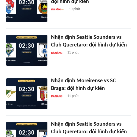
đội hình dự kiến
10 phút
Nhận định Seattle Sounders vs
Club Queretaro: đội hình dự kiến
11 phút
Nhận định Moreirense vs SC
Braga: đội hình dự kiến
11 phút
Nhận định Seattle Sounders vs
Club Queretaro: đội hình dự kiến