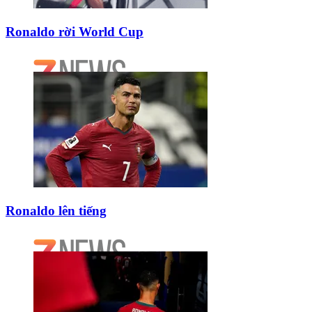
Ronaldo rời World Cup
Ronaldo lên tiếng