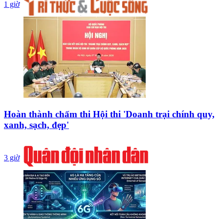
1 giờ
Hoàn thành chấm thi Hội thi 'Doanh trại chính quy,
xanh, sạch, đẹp'
3 giờ