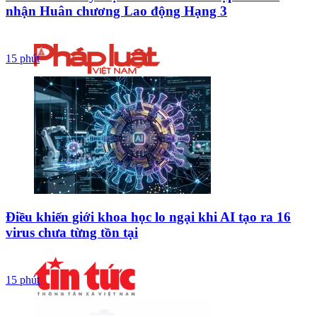
nhận Huân chương Lao động Hạng 3
15 phút
Điều khiến giới khoa học lo ngại khi AI tạo ra 16
virus chưa từng tồn tại
15 phút