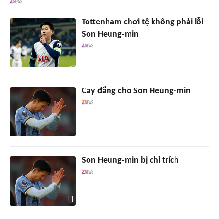
Tottenham chơi tệ không phải lỗi
Son Heung-min
Cay đắng cho Son Heung-min
Son Heung-min bị chỉ trích