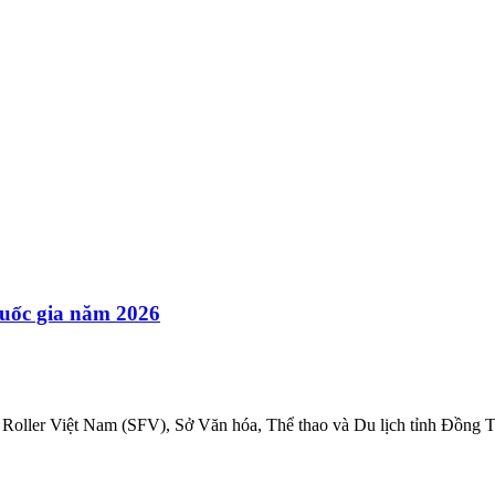
quốc gia năm 2026
 Roller Việt Nam (SFV), Sở Văn hóa, Thể thao và Du lịch tỉnh Đồng T