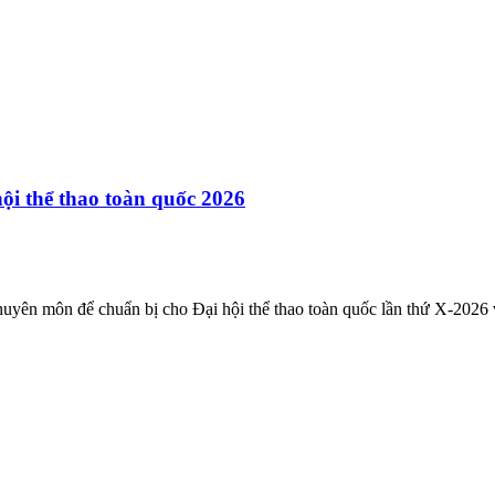
hội thể thao toàn quốc 2026
chuyên môn để chuẩn bị cho Đại hội thể thao toàn quốc lần thứ X-2026