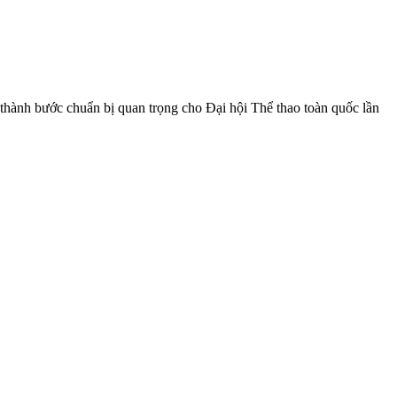
 thành bước chuẩn bị quan trọng cho Đại hội Thể thao toàn quốc lần