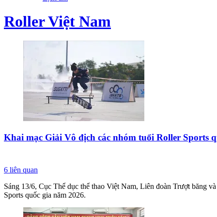
Roller Việt Nam
Khai mạc Giải Vô địch các nhóm tuổi Roller Sports 
6
liên quan
Sáng 13/6, Cục Thể dục thể thao Việt Nam, Liên đoàn Trượt băng và
Sports quốc gia năm 2026.