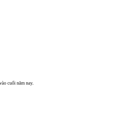
 vào cuối năm nay.