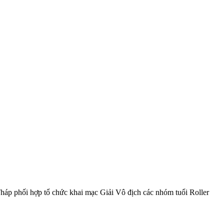
háp phối hợp tổ chức khai mạc Giải Vô địch các nhóm tuổi Roller