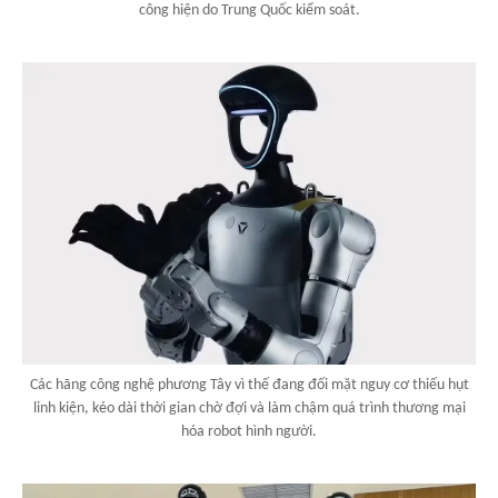
công hiện do Trung Quốc kiểm soát.
Các hãng công nghệ phương Tây vì thế đang đối mặt nguy cơ thiếu hụt
linh kiện, kéo dài thời gian chờ đợi và làm chậm quá trình thương mại
hóa robot hình người.