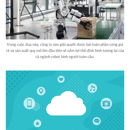
Trong cuộc đua này, công ty nào giải quyết được bài toán phần cứng giá
rẻ và sản xuất quy mô lớn đầu tiên sẽ nắm lợi thế định hình tương lai của
cả ngành robot hình người toàn cầu.