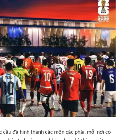
úc cầu đã hình thành các môn các phái, mỗi nơi có