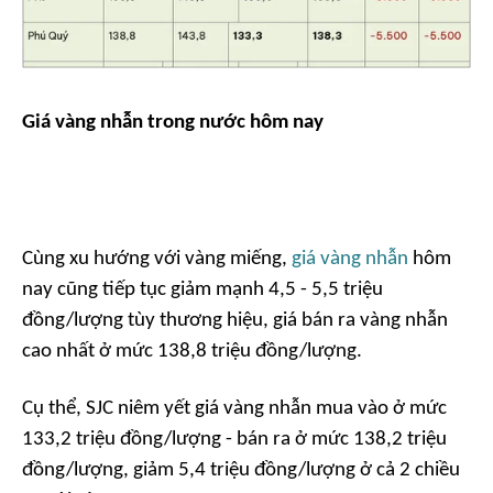
Giá vàng nhẫn trong nước hôm nay
Cùng xu hướng với vàng miếng,
giá vàng nhẫn
hôm
nay cũng tiếp tục giảm mạnh 4,5 - 5,5 triệu
đồng/lượng tùy thương hiệu, giá bán ra vàng nhẫn
cao nhất ở mức 138,8 triệu đồng/lượng.
Cụ thể, SJC niêm yết giá vàng nhẫn mua vào ở mức
133,2 triệu đồng/lượng - bán ra ở mức 138,2 triệu
đồng/lượng, giảm 5,4 triệu đồng/lượng ở cả 2 chiều