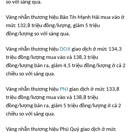
so với sáng qua.
Vàng nhẫn thương hiệu Bảo Tín Mạnh Hải mua vào ở
mức 132,8 triệu đồng/lượng, giảm 5 triệu
đồng/lượng so với sáng qua.
Vàng nhẫn thương hiệu
DOJI
giao dịch ở mức 134,3
triệu đồng/lượng mua vào và 138,3 triệu
đồng/lượng bán ra, giảm 4,5 triệu đồng/lượng ở cả 2
chiều so với sáng qua.
Vàng nhẫn thương hiệu
PNJ
giao dịch ở mức 133,8
triệu đồng/lượng mua vào và 138,8 triệu
đồng/lượng bán ra, giảm 5 triệu đồng/lượng ở cả 2
chiều so với sáng qua.
Vàng nhẫn thương hiệu Phú Quý giao dịch ở mức