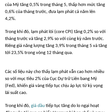
của Mỹ tăng 0,5% trong tháng 5, thấp hơn mức tăng
0,6% của tháng trước, đưa lạm phát cả năm lên
4,2%.
Trong khi đó, lạm phát lõi (core CPI) tăng 0,2% so với
tháng trước và tăng 2,9% so với cùng kỳ năm trước.
Riêng giá năng lượng tăng 3,9% trong tháng 5 và tăng
tới 23,5% trong vòng 12 tháng qua.
Các số liệu này cho thấy lạm phát vẫn cao hơn nhiều
so với mục tiêu 2% của Cục Dự trữ Liên bang Mỹ
(Fed), khiến giá vàng tiếp tục chịu áp lực từ kỳ vọng
lãi suất cao.
Trong khi đó,
giá dầu
tiếp tục tăng do lo ngại hoạt