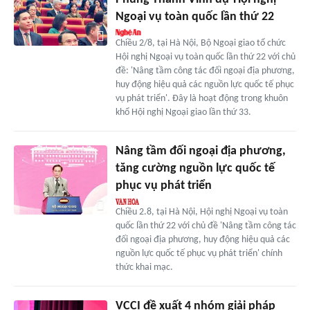
Ngoại vụ toàn quốc lần thứ 22
Chiều 2/8, tại Hà Nội, Bộ Ngoại giao tổ chức
Hội nghị Ngoại vụ toàn quốc lần thứ 22 với chủ
đề: 'Nâng tầm công tác đối ngoại địa phương,
huy động hiệu quả các nguồn lực quốc tế phục
vụ phát triển'. Đây là hoạt động trong khuôn
khổ Hội nghị Ngoại giao lần thứ 33.
Nâng tầm đối ngoại địa phương,
tăng cường nguồn lực quốc tế
phục vụ phát triển
Chiều 2.8, tại Hà Nội, Hội nghị Ngoại vụ toàn
quốc lần thứ 22 với chủ đề 'Nâng tầm công tác
đối ngoại địa phương, huy động hiệu quả các
nguồn lực quốc tế phục vụ phát triển' chính
thức khai mạc.
VCCI đề xuất 4 nhóm giải pháp