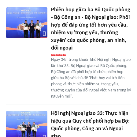
Phiên họp giữa ba Bộ Quốc phòng
- Bộ Công an - Bộ Ngoại giao: Phối
hợp để đáp ứng tốt hơn yêu cầu,
nhiệm vụ 'trọng yếu, thường
xuyên' của quốc phòng, an ninh,
đối ngoại
Ngày 3-8, trong khuôn khổ Hội nghị Ngoại giao
lần thứ 33, Bộ Ngoại giao và Bộ Quốc phòng,
Bộ Công an đã phối hợp tổ chức phiên họp
giữa ba Bộ với chủ đề 'Phát huy vai trò tiên
phong và thực hiện nhiệm vụ trọng yếu,
thường xuyên của đối ngoại Việt Nam trong kỷ
nguyên mới'.
Hội nghị Ngoại giao 33: Thực hiện
hiệu quả Quy chế phối hợp ba Bộ:
Quốc phòng, Công an và Ngoại
giao