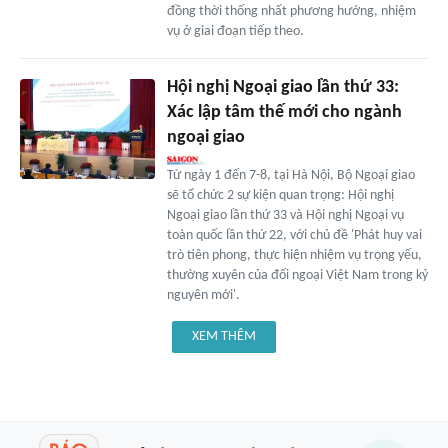
đồng thời thống nhất phương hướng, nhiệm
vụ ở giai đoạn tiếp theo.
Hội nghị Ngoại giao lần thứ 33:
Xác lập tâm thế mới cho ngành
ngoại giao
Từ ngày 1 đến 7-8, tại Hà Nội, Bộ Ngoại giao
sẽ tổ chức 2 sự kiện quan trọng: Hội nghị
Ngoại giao lần thứ 33 và Hội nghị Ngoại vụ
toàn quốc lần thứ 22, với chủ đề 'Phát huy vai
trò tiên phong, thực hiện nhiệm vụ trọng yếu,
thường xuyên của đối ngoại Việt Nam trong kỷ
nguyên mới'.
XEM THÊM