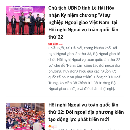
Chủ tịch UBND tỉnh Lê Hải Hòa
nhận Kỷ niệm chương 'Vì sự
nghiệp Ngoại giao Việt Nam' tại
Hội nghị Ngoại vụ toàn quốc lần
thứ 22
Chiều 2/8, tại Hà Nội, trong khuôn khổ Hội
nghị Ngoại giao lần thứ 33, Bộ Ngoại giao tổ
chức Hội nghị Ngoại vụ toàn quốc lần thứ 22
với chủ đề 'Nâng tầm công tác đối ngoại địa
phương, huy động hiệu quả các nguồn lực
quốc tế phục vụ phát triển'. Đồng chí Lê Hoài
Trung, Ủy viên Bộ Chính trị, Bộ trưởng Bộ
Ngoại giao chỉ đạo và điều hành hội nghị.
Hội nghị Ngoại vụ toàn quốc lần
thứ 22: Đối ngoại địa phương kiến
tạo động lực phát triển mới