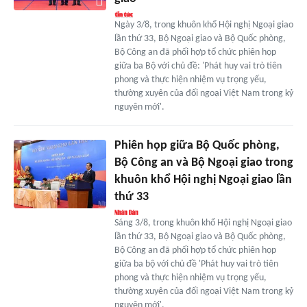
Ngày 3/8, trong khuôn khổ Hội nghị Ngoại giao
lần thứ 33, Bộ Ngoại giao và Bộ Quốc phòng,
Bộ Công an đã phối hợp tổ chức phiên họp
giữa ba Bộ với chủ đề: 'Phát huy vai trò tiên
phong và thực hiện nhiệm vụ trọng yếu,
thường xuyên của đối ngoại Việt Nam trong kỷ
nguyên mới'.
Phiên họp giữa Bộ Quốc phòng,
Bộ Công an và Bộ Ngoại giao trong
khuôn khổ Hội nghị Ngoại giao lần
thứ 33
Sáng 3/8, trong khuôn khổ Hội nghị Ngoại giao
lần thứ 33, Bộ Ngoại giao và Bộ Quốc phòng,
Bộ Công an đã phối hợp tổ chức phiên họp
giữa ba bộ với chủ đề 'Phát huy vai trò tiên
phong và thực hiện nhiệm vụ trọng yếu,
thường xuyên của đối ngoại Việt Nam trong kỷ
nguyên mới'.