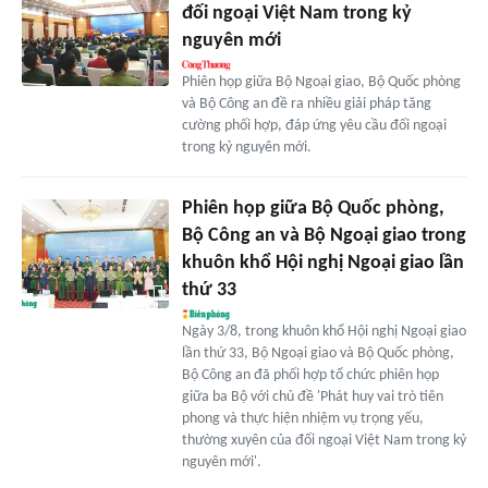
đối ngoại Việt Nam trong kỷ
nguyên mới
Phiên họp giữa Bộ Ngoại giao, Bộ Quốc phòng
và Bộ Công an đề ra nhiều giải pháp tăng
cường phối hợp, đáp ứng yêu cầu đối ngoại
trong kỷ nguyên mới.
Phiên họp giữa Bộ Quốc phòng,
Bộ Công an và Bộ Ngoại giao trong
khuôn khổ Hội nghị Ngoại giao lần
thứ 33
Ngày 3/8, trong khuôn khổ Hội nghị Ngoại giao
lần thứ 33, Bộ Ngoại giao và Bộ Quốc phòng,
Bộ Công an đã phối hợp tổ chức phiên họp
giữa ba Bộ với chủ đề 'Phát huy vai trò tiên
phong và thực hiện nhiệm vụ trọng yếu,
thường xuyên của đối ngoại Việt Nam trong kỷ
nguyên mới'.