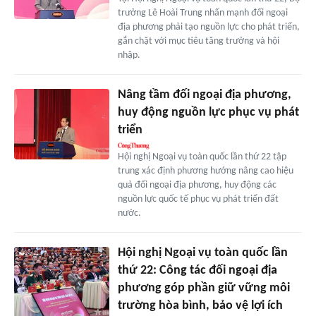
trưởng Lê Hoài Trung nhấn mạnh đối ngoại
địa phương phải tạo nguồn lực cho phát triển,
gắn chặt với mục tiêu tăng trưởng và hội
nhập.
Nâng tầm đối ngoại địa phương,
huy động nguồn lực phục vụ phát
triển
Hội nghị Ngoại vụ toàn quốc lần thứ 22 tập
trung xác định phương hướng nâng cao hiệu
quả đối ngoại địa phương, huy động các
nguồn lực quốc tế phục vụ phát triển đất
nước.
Hội nghị Ngoại vụ toàn quốc lần
thứ 22: Công tác đối ngoại địa
phương góp phần giữ vững môi
trường hòa bình, bảo vệ lợi ích