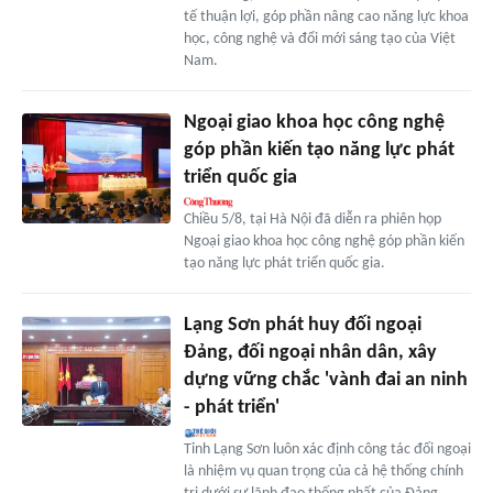
tế thuận lợi, góp phần nâng cao năng lực khoa
học, công nghệ và đổi mới sáng tạo của Việt
Nam.
Ngoại giao khoa học công nghệ
góp phần kiến tạo năng lực phát
triển quốc gia
Chiều 5/8, tại Hà Nội đã diễn ra phiên họp
Ngoại giao khoa học công nghệ góp phần kiến
tạo năng lực phát triển quốc gia.
Lạng Sơn phát huy đối ngoại
Đảng, đối ngoại nhân dân, xây
dựng vững chắc 'vành đai an ninh
- phát triển'
Tỉnh Lạng Sơn luôn xác định công tác đối ngoại
là nhiệm vụ quan trọng của cả hệ thống chính