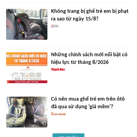
Không trang bị ghế trẻ em bị phạt
ra sao từ ngày 15/8?
Những chính sách mới nổi bật có
hiệu lực từ tháng 8/2026
Có nên mua ghế trẻ em trên ôtô
đã qua sử dụng 'giá mềm'?