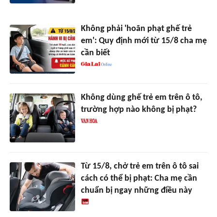
Không phải 'hoãn phạt ghế trẻ
em': Quy định mới từ 15/8 cha mẹ
cần biết
Không dùng ghế trẻ em trên ô tô,
trường hợp nào không bị phạt?
Từ 15/8, chở trẻ em trên ô tô sai
cách có thể bị phạt: Cha mẹ cần
chuẩn bị ngay những điều này