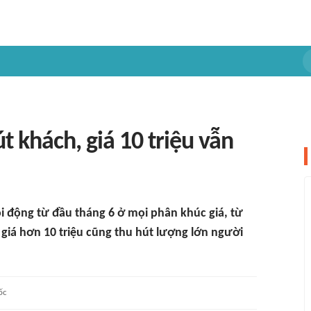
t khách, giá 10 triệu vẫn
ôi động từ đầu tháng 6 ở mọi phân khúc giá, từ
giá hơn 10 triệu cũng thu hút lượng lớn người
ốc