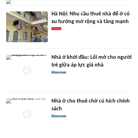
Hà Nội: Nhu cầu thuê nhà để ở có
xu hướng mở rộng và tăng mạnh
Nhà ở khởi đầu: Lối mở cho người
trẻ giữa áp lực giá nhà
Nhà ở cho thuê chờ cú hích chính
sách