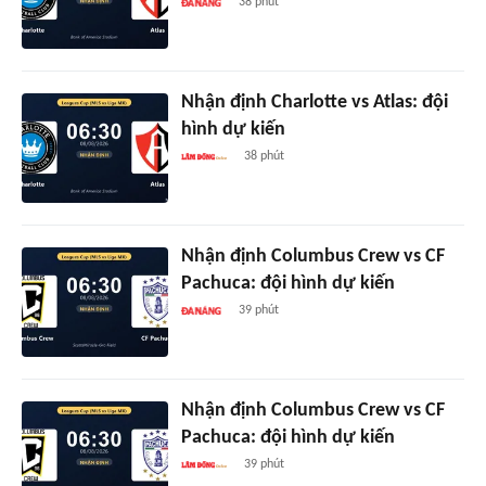
38 phút
Nhận định Charlotte vs Atlas: đội
hình dự kiến
38 phút
Nhận định Columbus Crew vs CF
Pachuca: đội hình dự kiến
39 phút
Nhận định Columbus Crew vs CF
Pachuca: đội hình dự kiến
39 phút