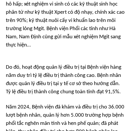
hô hấp; xét nghiệm vi sinh có các kỹ thuật sinh học
phân tử như kỹ thuật Xpert có độ nhạy, chính xác cao
trên 90%; kỹ thuật nuôi cấy vi khuẩn lao trên môi
trường lỏng Mgit. Bệnh viện Phổi các tỉnh như Hà
Nam, Nam Định cũng gửi mẫu xét nghiệm Mgit sang
thực hiện…
Do đó, hoạt động quản lý điều trị tại Bệnh viện hàng
năm duy trì tỷ lệ điều trị thành công cao. Bệnh nhân
được quản lý điều trị tại y tế cơ sở theo hướng dẫn.
Tỷ lệ điều trị thành công chung toàn tỉnh đạt 91,5%.
Năm 2024, Bệnh viện đã khám và điều trị cho 36.000
lượt bệnh nhân, quản lý hơn 5.000 trường hợp bệnh
phổi tắc nghẽn mãn tính và hen phế quản; đã phát