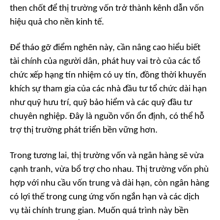
then chốt để thị trường vốn trở thành kênh dẫn vốn
hiệu quả cho nền kinh tế.
Để tháo gỡ điểm nghẽn này, cần nâng cao hiểu biết
tài chính của người dân, phát huy vai trò của các tổ
chức xếp hạng tín nhiệm có uy tín, đồng thời khuyến
khích sự tham gia của các nhà đầu tư tổ chức dài hạn
như quỹ hưu trí, quỹ bảo hiểm và các quỹ đầu tư
chuyên nghiệp. Đây là nguồn vốn ổn định, có thể hỗ
trợ thị trường phát triển bền vững hơn.
Trong tương lai, thị trường vốn và ngân hàng sẽ vừa
cạnh tranh, vừa bổ trợ cho nhau. Thị trường vốn phù
hợp với nhu cầu vốn trung và dài hạn, còn ngân hàng
có lợi thế trong cung ứng vốn ngắn hạn và các dịch
vụ tài chính trung gian. Muốn quá trình này bền