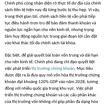
Chính phủ cũng nhận diện rõ thực tế dư địa của chính
sách tiền tệ hiện nay đã từng bước bị thu hẹp. Vì vậy,
trong thời gian tới, chính sách tiền tệ vẫn phải tiếp
tục điều hành trơn tru để bảo đảm thanh khoản và
nguồn lực ngắn hạn cho nền kinh tế, nhưng trọng
tâm huy động nguồn lực trong giai đoạn tới cần đặt
vào khai thác tối đa chính sách tài khóa.
Đặc biệt, để giải quyết bài toán vốn trung và dài hạn
cho nền kinh tế, Chính phủ đang chỉ đạo quyết liệt
việc phát triển
thị trường chứng khoán
. Mục tiêu
được đặt ra là đưa quy mô vốn hóa thị trường chứng
khoán đạt khoảng 120% GDP vào năm 2028, tương
đồng với nhiều quốc gia trong khu vực. Việc phát
triển thị trường chứng khoán và các cấu phần khác
của thị trường vốn không chỉ góp phần đa dạng hóa