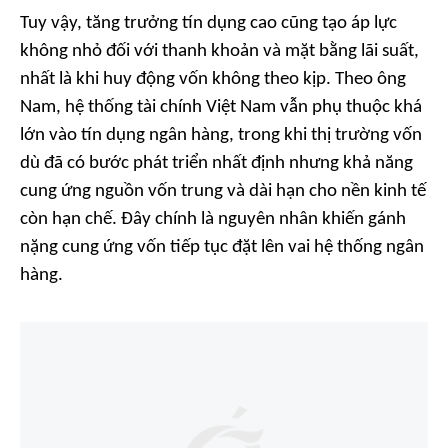
Tuy vậy, tăng trưởng tín dụng cao cũng tạo áp lực
không nhỏ đối với thanh khoản và mặt bằng lãi suất,
nhất là khi huy động vốn không theo kịp. Theo ông
Nam, hệ thống tài chính Việt Nam vẫn phụ thuộc khá
lớn vào tín dụng ngân hàng, trong khi thị trường vốn
dù đã có bước phát triển nhất định nhưng khả năng
cung ứng nguồn vốn trung và dài hạn cho nền kinh tế
còn hạn chế. Đây chính là nguyên nhân khiến gánh
nặng cung ứng vốn tiếp tục đặt lên vai hệ thống ngân
hàng.