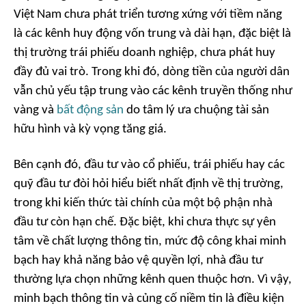
Việt Nam chưa phát triển tương xứng với tiềm năng
là các kênh huy động vốn trung và dài hạn, đặc biệt là
thị trường trái phiếu doanh nghiệp, chưa phát huy
đầy đủ vai trò. Trong khi đó, dòng tiền của người dân
vẫn chủ yếu tập trung vào các kênh truyền thống như
vàng và
bất động sản
do tâm lý ưa chuộng tài sản
hữu hình và kỳ vọng tăng giá.
Bên cạnh đó, đầu tư vào cổ phiếu, trái phiếu hay các
quỹ đầu tư đòi hỏi hiểu biết nhất định về thị trường,
trong khi kiến thức tài chính của một bộ phận nhà
đầu tư còn hạn chế. Đặc biệt, khi chưa thực sự yên
tâm về chất lượng thông tin, mức độ công khai minh
bạch hay khả năng bảo vệ quyền lợi, nhà đầu tư
thường lựa chọn những kênh quen thuộc hơn. Vì vậy,
minh bạch thông tin và củng cố niềm tin là điều kiện