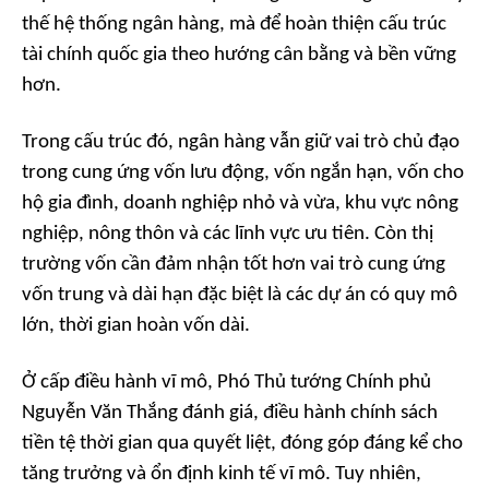
thế hệ thống ngân hàng, mà để hoàn thiện cấu trúc
tài chính quốc gia theo hướng cân bằng và bền vững
hơn.
Trong cấu trúc đó, ngân hàng vẫn giữ vai trò chủ đạo
trong cung ứng vốn lưu động, vốn ngắn hạn, vốn cho
hộ gia đình, doanh nghiệp nhỏ và vừa, khu vực nông
nghiệp, nông thôn và các lĩnh vực ưu tiên. Còn thị
trường vốn cần đảm nhận tốt hơn vai trò cung ứng
vốn trung và dài hạn đặc biệt là các dự án có quy mô
lớn, thời gian hoàn vốn dài.
Ở cấp điều hành vĩ mô, Phó Thủ tướng Chính phủ
Nguyễn Văn Thắng đánh giá, điều hành chính sách
tiền tệ thời gian qua quyết liệt, đóng góp đáng kể cho
tăng trưởng và ổn định kinh tế vĩ mô. Tuy nhiên,