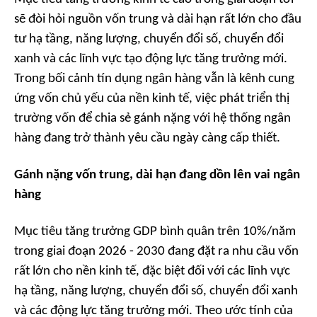
sẽ đòi hỏi nguồn vốn trung và dài hạn rất lớn cho đầu
tư hạ tầng, năng lượng, chuyển đổi số, chuyển đổi
xanh và các lĩnh vực tạo động lực tăng trưởng mới.
Trong bối cảnh tín dụng ngân hàng vẫn là kênh cung
ứng vốn chủ yếu của nền kinh tế, việc phát triển thị
trường vốn để chia sẻ gánh nặng với hệ thống ngân
hàng đang trở thành yêu cầu ngày càng cấp thiết.
Gánh nặng vốn trung, dài hạn đang dồn lên vai ngân
hàng
Mục tiêu tăng trưởng GDP bình quân trên 10%/năm
trong giai đoạn 2026 - 2030 đang đặt ra nhu cầu vốn
rất lớn cho nền kinh tế, đặc biệt đối với các lĩnh vực
hạ tầng, năng lượng, chuyển đổi số, chuyển đổi xanh
và các động lực tăng trưởng mới. Theo ước tính của