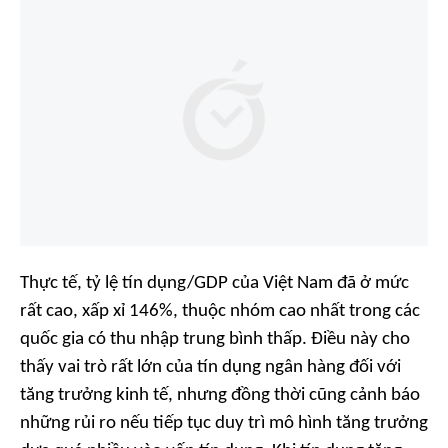
Thực tế, tỷ lệ tín dụng/GDP của Việt Nam đã ở mức
rất cao, xấp xỉ 146%, thuộc nhóm cao nhất trong các
quốc gia có thu nhập trung bình thấp. Điều này cho
thấy vai trò rất lớn của tín dụng ngân hàng đối với
tăng trưởng kinh tế, nhưng đồng thời cũng cảnh báo
những rủi ro nếu tiếp tục duy trì mô hình tăng trưởng