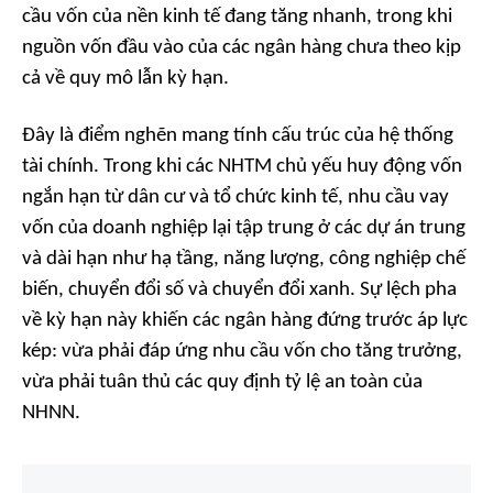
cầu vốn của nền kinh tế đang tăng nhanh, trong khi
nguồn vốn đầu vào của các ngân hàng chưa theo kịp
cả về quy mô lẫn kỳ hạn.
Đây là điểm nghẽn mang tính cấu trúc của hệ thống
tài chính. Trong khi các NHTM chủ yếu huy động vốn
ngắn hạn từ dân cư và tổ chức kinh tế, nhu cầu vay
vốn của doanh nghiệp lại tập trung ở các dự án trung
và dài hạn như hạ tầng, năng lượng, công nghiệp chế
biến, chuyển đổi số và chuyển đổi xanh. Sự lệch pha
về kỳ hạn này khiến các ngân hàng đứng trước áp lực
kép: vừa phải đáp ứng nhu cầu vốn cho tăng trưởng,
vừa phải tuân thủ các quy định tỷ lệ an toàn của
NHNN.