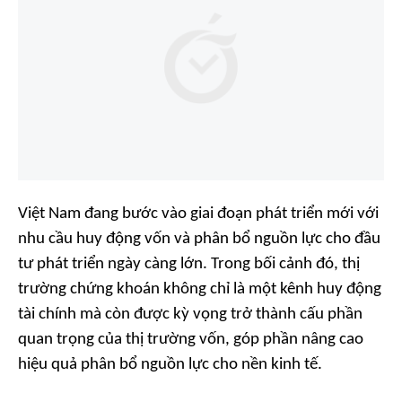
Việt Nam đang bước vào giai đoạn phát triển mới với
nhu cầu huy động vốn và phân bổ nguồn lực cho đầu
tư phát triển ngày càng lớn. Trong bối cảnh đó, thị
trường chứng khoán không chỉ là một kênh huy động
tài chính mà còn được kỳ vọng trở thành cấu phần
quan trọng của thị trường vốn, góp phần nâng cao
hiệu quả phân bổ nguồn lực cho nền kinh tế.