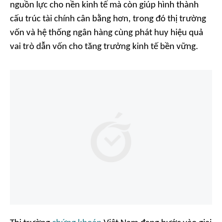
nguồn lực cho nền kinh tế mà còn giúp hình thành
cấu trúc tài chính cân bằng hơn, trong đó thị trường
vốn và hệ thống ngân hàng cùng phát huy hiệu quả
vai trò dẫn vốn cho tăng trưởng kinh tế bền vững.