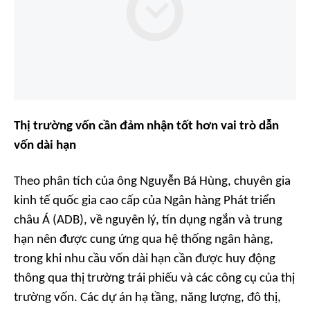
Thị trường vốn cần đảm nhận tốt hơn vai trò dẫn
vốn dài hạn
Theo phân tích của ông Nguyễn Bá Hùng, chuyên gia
kinh tế quốc gia cao cấp của Ngân hàng Phát triển
châu Á (ADB), về nguyên lý, tín dụng ngắn và trung
hạn nên được cung ứng qua hệ thống ngân hàng,
trong khi nhu cầu vốn dài hạn cần được huy động
thông qua thị trường trái phiếu và các công cụ của thị
trường vốn. Các dự án hạ tầng, năng lượng, đô thị,