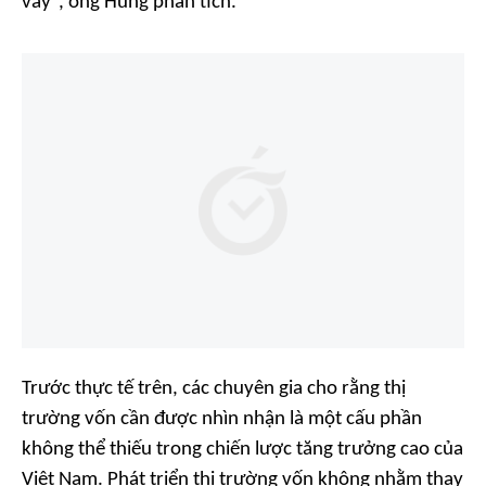
vay”, ông Hùng phân tích.
Trước thực tế trên, các chuyên gia cho rằng thị
trường vốn cần được nhìn nhận là một cấu phần
không thể thiếu trong chiến lược tăng trưởng cao của
Việt Nam. Phát triển thị trường vốn không nhằm thay