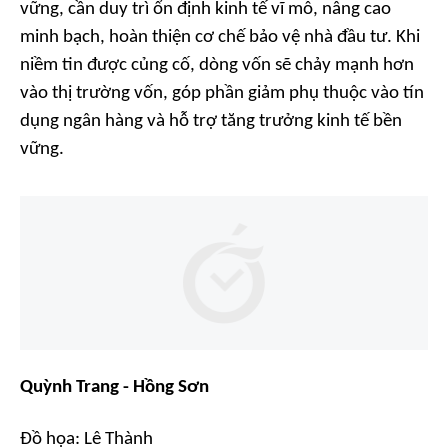
vững, cần duy trì ổn định kinh tế vĩ mô, nâng cao
minh bạch, hoàn thiện cơ chế bảo vệ nhà đầu tư. Khi
niềm tin được củng cố, dòng vốn sẽ chảy mạnh hơn
vào thị trường vốn, góp phần giảm phụ thuộc vào tín
dụng ngân hàng và hỗ trợ tăng trưởng kinh tế bền
vững.
Quỳnh Trang - Hồng Sơn
Đồ họa: Lê Thành