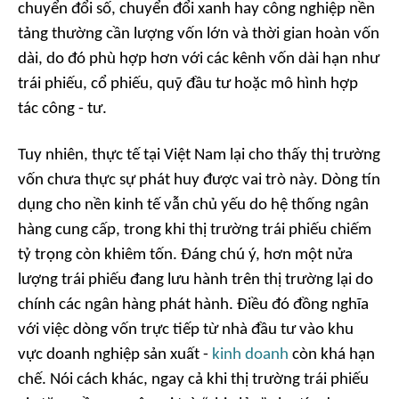
chuyển đổi số, chuyển đổi xanh hay công nghiệp nền
tảng thường cần lượng vốn lớn và thời gian hoàn vốn
dài, do đó phù hợp hơn với các kênh vốn dài hạn như
trái phiếu, cổ phiếu, quỹ đầu tư hoặc mô hình hợp
tác công - tư.
Tuy nhiên, thực tế tại Việt Nam lại cho thấy thị trường
vốn chưa thực sự phát huy được vai trò này. Dòng tín
dụng cho nền kinh tế vẫn chủ yếu do hệ thống ngân
hàng cung cấp, trong khi thị trường trái phiếu chiếm
tỷ trọng còn khiêm tốn. Đáng chú ý, hơn một nửa
lượng trái phiếu đang lưu hành trên thị trường lại do
chính các ngân hàng phát hành. Điều đó đồng nghĩa
với việc dòng vốn trực tiếp từ nhà đầu tư vào khu
vực doanh nghiệp sản xuất -
kinh doanh
còn khá hạn
chế. Nói cách khác, ngay cả khi thị trường trái phiếu