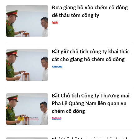
Đưa giang hồ vào chém cổ đông
để thâu tóm công ty
Bắt giữ chủ tịch công ty khai thác
cát cho giang hồ chém cổ đông
Bắt Chủ tịch Công ty Thương mại
Pha Lê Quảng Nam liên quan vụ
chém cổ đông