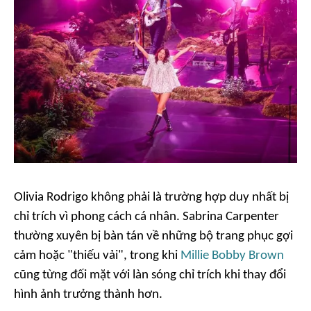
Olivia Rodrigo không phải là trường hợp duy nhất bị
chỉ trích vì phong cách cá nhân. Sabrina Carpenter
thường xuyên bị bàn tán về những bộ trang phục gợi
cảm hoặc "thiếu vải", trong khi
Millie Bobby Brown
cũng từng đối mặt với làn sóng chỉ trích khi thay đổi
hình ảnh trưởng thành hơn.