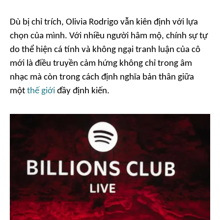
Dù bị chỉ trích, Olivia Rodrigo vẫn kiên định với lựa
chọn của mình. Với nhiều người hâm mộ, chính sự tự
do thể hiện cá tính và không ngại tranh luận của cô
mới là điều truyền cảm hứng không chỉ trong âm
nhạc mà còn trong cách định nghĩa bản thân giữa
một
thế giới
đầy định kiến.