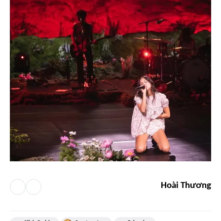
Hoài Thương