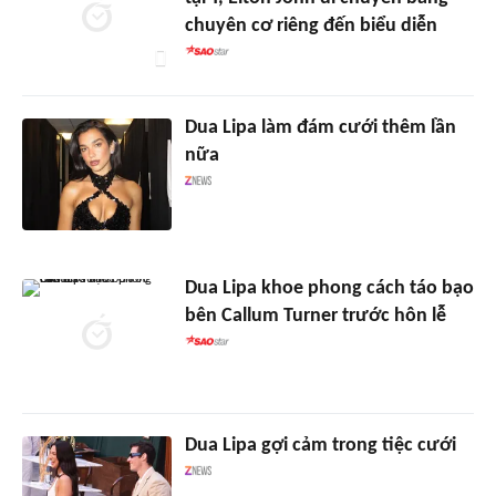
chuyên cơ riêng đến biểu diễn
Dua Lipa làm đám cưới thêm lần
nữa
Dua Lipa khoe phong cách táo bạo
bên Callum Turner trước hôn lễ
Dua Lipa gợi cảm trong tiệc cưới