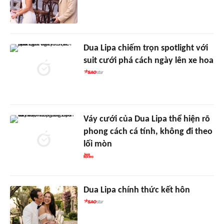
Dua Lipa chiếm trọn spotlight với
suit cưới phá cách ngày lên xe hoa
Váy cưới của Dua Lipa thể hiện rõ
phong cách cá tính, không đi theo
lối mòn
Dua Lipa chính thức kết hôn