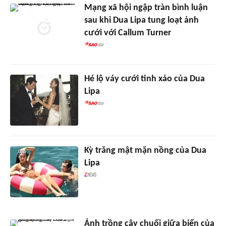
Mạng xã hội ngập tràn bình luận
sau khi Dua Lipa tung loạt ảnh
cưới với Callum Turner
Hé lộ váy cưới tinh xảo của Dua
Lipa
Kỳ trăng mật mặn nồng của Dua
Lipa
Ảnh trồng cây chuối giữa biển của