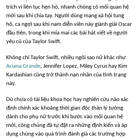
trích vì liên tục hẹn hò, nhanh chóng có mối quan hệ
mới sau khi chia tay. Người dùng mạng xã hội tung
hô, ca ngợi sau khi nam diễn viên này giành giải Oscar
đầu tiên, trong khi mỉa mai các bài hát viết về người
yêu cũ của Taylor Swift.
Không chỉ Taylor Swift, nhiều ngôi sao nữ khác như
Ariana Grande
, Jennifer Lopez, Miley Cyrus hay Kim
Kardashian cũng trở thành nạn nhân của tình trạng
này.
Dù chưa có tài liệu khoa học hay nghiên cứu nào xác
định chính xác khoảng thời gian độc thân lý tưởng
dành cho phụ nữ trước khi bước vào mối quan hệ
mới, công chúng đã tự đặt ra những định kiến và áp
dụng chúng vào quá trình đánh giá các trường hợp