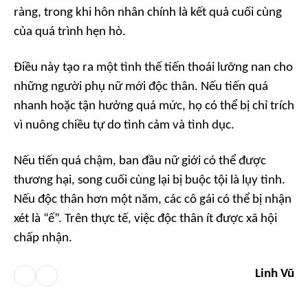
ràng, trong khi hôn nhân chính là kết quả cuối cùng
của quá trình hẹn hò.
Điều này tạo ra một tình thế tiến thoái lưỡng nan cho
những người phụ nữ mới độc thân. Nếu tiến quá
nhanh hoặc tận hưởng quá mức, họ có thể bị chỉ trích
vì nuông chiều tự do tình cảm và tình dục.
Nếu tiến quá chậm, ban đầu nữ giới có thể được
thương hại, song cuối cùng lại bị buộc tội là lụy tình.
Nếu độc thân hơn một năm, các cô gái có thể bị nhận
xét là “ế”. Trên thực tế, việc độc thân ít được xã hội
chấp nhận.
Linh Vũ