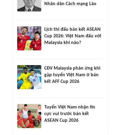
Nhân dân Cách mạng Lào
Lịch thi đấu bán kết ASEAN
Cup 2026: Việt Nam đấu với
Malaysia khi nào?
CĐV Malaysia phản ứng khi
gặp tuyển Việt Nam ở bán
kết AFF Cup 2026
Tuyển Việt Nam nhận tin
cực vui trước bán kết
ASEAN Cup 2026