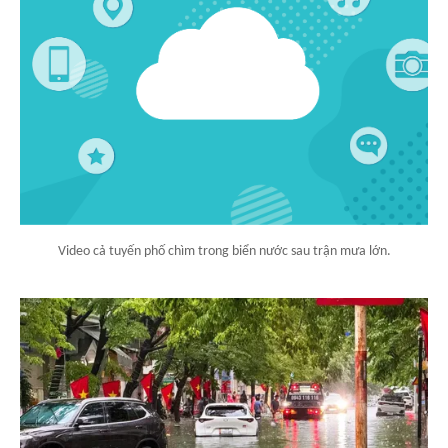
Video cả tuyến phố chìm trong biển nước sau trận mưa lớn.