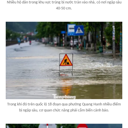
Nhiều hộ dân trong khu vực trũng bị nước tràn vào nhà, có nơi ngập sâu
40-50 cm.
Trong khi đó trên quốc lộ 18 đoạn qua phường Quang Hanh nhiều điểm
bị ngập sâu, cơ quan chức năng phải cắm biển cảnh báo.