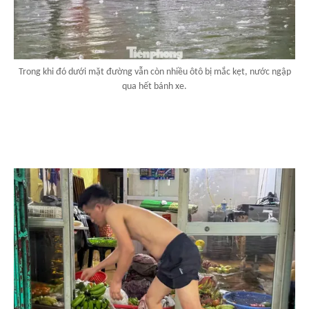
Trong khi đó dưới mặt đường vẫn còn nhiều ôtô bị mắc kẹt, nước ngập
qua hết bánh xe.