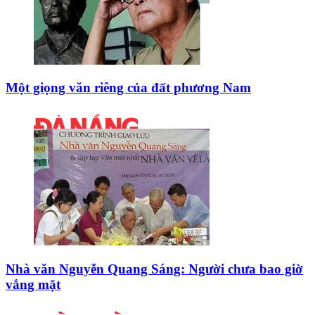
Một giọng văn riêng của đất phương Nam
Nhà văn Nguyễn Quang Sáng: Người chưa bao giờ
vắng mặt