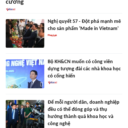
cường
Nghị quyết 57 - Đột phá mạnh mẽ
cho sản phẩm 'Made in Vietnam'
Bộ KH&CN muốn có công viên
dựng tượng đài các nhà khoa học
có cống hiến
Để mỗi người dân, doanh nghiệp
đều có thể đóng góp và thụ
hưởng thành quả khoa học và
công nghệ