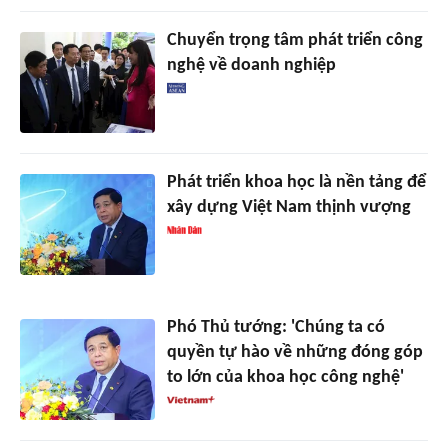
Chuyển trọng tâm phát triển công
nghệ về doanh nghiệp
Phát triển khoa học là nền tảng để
xây dựng Việt Nam thịnh vượng
Phó Thủ tướng: 'Chúng ta có
quyền tự hào về những đóng góp
to lớn của khoa học công nghệ'