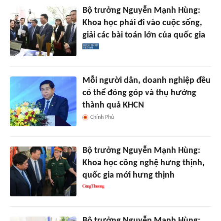
Bộ trưởng Nguyễn Mạnh Hùng:
Khoa học phải đi vào cuộc sống,
giải các bài toán lớn của quốc gia
Mỗi người dân, doanh nghiệp đều
có thể đóng góp và thụ hưởng
thành quả KHCN
Chính Phủ
Bộ trưởng Nguyễn Mạnh Hùng:
Khoa học công nghệ hưng thịnh,
quốc gia mới hưng thịnh
Bộ trưởng Nguyễn Mạnh Hùng: