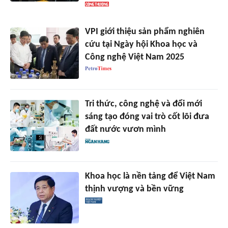
VPI giới thiệu sản phẩm nghiên
cứu tại Ngày hội Khoa học và
Công nghệ Việt Nam 2025
Tri thức, công nghệ và đổi mới
sáng tạo đóng vai trò cốt lõi đưa
đất nước vươn mình
Khoa học là nền tảng để Việt Nam
thịnh vượng và bền vững