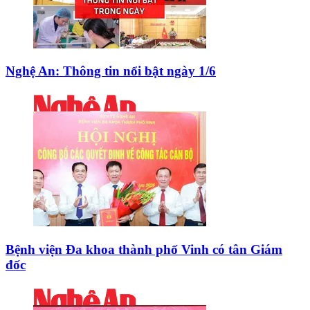
Nghệ An: Thông tin nổi bật ngày 1/6
Bệnh viện Đa khoa thành phố Vinh có tân Giám
đốc