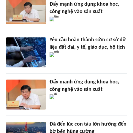
Đẩy mạnh ứng dụng khoa học,
công nghệ vào sản xuất
Yêu cầu hoàn thành sớm cơ sở dữ
liệu đất đai, y tế, giáo dục, hộ tịch
Đẩy mạnh ứng dụng khoa học,
công nghệ vào sản xuất
Đã đến lúc con tàu lớn hướng đến
bờ bến hùng cường