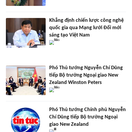
Khẳng định chiến lược công nghệ
quốc gia qua Mạng lưới Đổi mới
sáng tạo Việt Nam
Phó Thủ tướng Nguyễn Chí Dũng
tiếp Bộ trưởng Ngoại giao New
Zealand Winston Peters
Phó Thủ tướng Chính phủ Nguyễn
Chí Dũng tiếp Bộ trưởng Ngoại
giao New Zealand