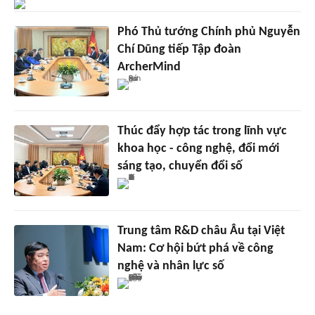
Phó Thủ tướng Chính phủ Nguyễn
Chí Dũng tiếp Tập đoàn
ArcherMind
Thúc đẩy hợp tác trong lĩnh vực
khoa học - công nghệ, đổi mới
sáng tạo, chuyển đổi số
Trung tâm R&D châu Âu tại Việt
Nam: Cơ hội bứt phá về công
nghệ và nhân lực số