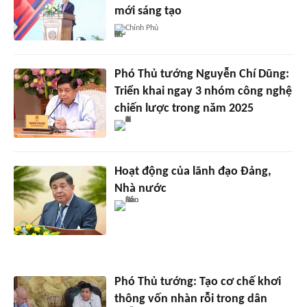
mới sáng tạo
Chính Phủ
Phó Thủ tướng Nguyễn Chí Dũng:
Triển khai ngay 3 nhóm công nghệ
chiến lược trong năm 2025
Hoạt động của lãnh đạo Đảng,
Nhà nước
Phó Thủ tướng: Tạo cơ chế khơi
thông vốn nhàn rỗi trong dân