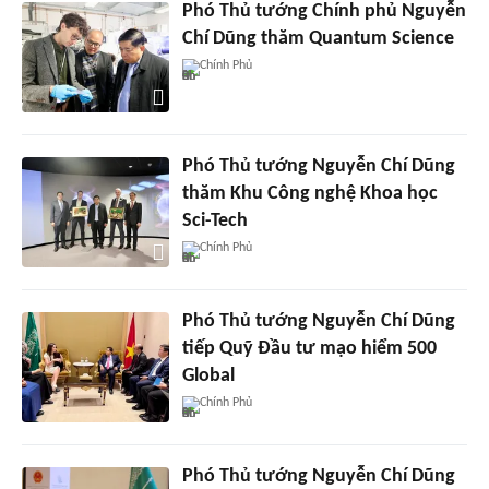
Phó Thủ tướng Chính phủ Nguyễn
Chí Dũng thăm Quantum Science
Chính Phủ
Phó Thủ tướng Nguyễn Chí Dũng
thăm Khu Công nghệ Khoa học
Sci-Tech
Chính Phủ
Phó Thủ tướng Nguyễn Chí Dũng
tiếp Quỹ Đầu tư mạo hiểm 500
Global
Chính Phủ
Phó Thủ tướng Nguyễn Chí Dũng