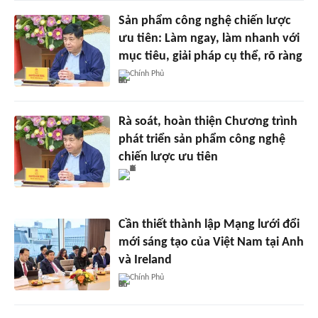
Sản phẩm công nghệ chiến lược
ưu tiên: Làm ngay, làm nhanh với
mục tiêu, giải pháp cụ thể, rõ ràng
Chính Phủ
Rà soát, hoàn thiện Chương trình
phát triển sản phẩm công nghệ
chiến lược ưu tiên
Cần thiết thành lập Mạng lưới đổi
mới sáng tạo của Việt Nam tại Anh
và Ireland
Chính Phủ