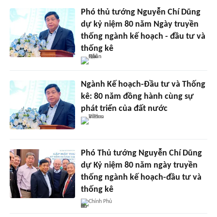
Phó thủ tướng Nguyễn Chí Dũng
dự kỷ niệm 80 năm Ngày truyền
thống ngành kế hoạch - đầu tư và
thống kê
Ngành Kế hoạch-Đầu tư và Thống
kê: 80 năm đồng hành cùng sự
phát triển của đất nước
Phó Thủ tướng Nguyễn Chí Dũng
dự Kỷ niệm 80 năm ngày truyền
thống ngành kế hoạch-đầu tư và
thống kê
Chính Phủ