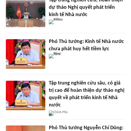
Tập trung nghiên cứu, hoàn thiện
dự thảo Nghị quyết phát triển
kinh tế Nhà nước
Phó Thủ tướng: Kinh tế Nhà nước
chưa phát huy hết tiềm lực
Tập trung nghiên cứu sâu, có giá
trị cao để hoàn thiện dự thảo nghị
quyết về phát triển kinh tế Nhà
nước
Chính Phủ
Phó Thủ tướng Nguyễn Chí Dũng: