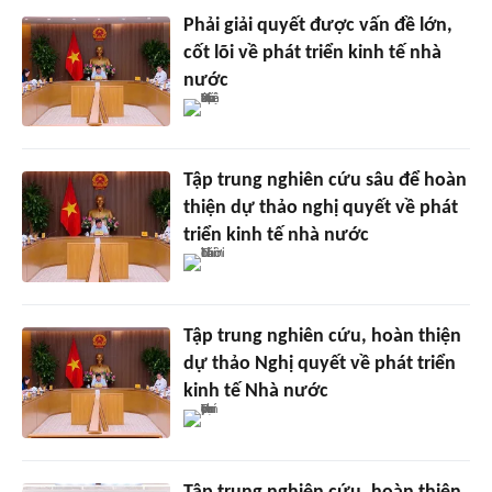
Phải giải quyết được vấn đề lớn,
cốt lõi về phát triển kinh tế nhà
nước
Tập trung nghiên cứu sâu để hoàn
thiện dự thảo nghị quyết về phát
triển kinh tế nhà nước
Tập trung nghiên cứu, hoàn thiện
dự thảo Nghị quyết về phát triển
kinh tế Nhà nước