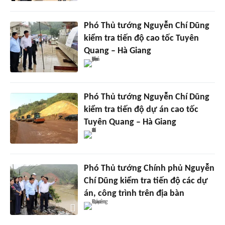
Phó Thủ tướng Nguyễn Chí Dũng
kiểm tra tiến độ cao tốc Tuyên
Quang – Hà Giang
Phó Thủ tướng Nguyễn Chí Dũng
kiểm tra tiến độ dự án cao tốc
Tuyên Quang – Hà Giang
Phó Thủ tướng Chính phủ Nguyễn
Chí Dũng kiểm tra tiến độ các dự
án, công trình trên địa bàn