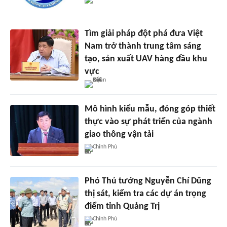
Tìm giải pháp đột phá đưa Việt
Nam trở thành trung tâm sáng
tạo, sản xuất UAV hàng đầu khu
vực
Mô hình kiểu mẫu, đóng góp thiết
thực vào sự phát triển của ngành
giao thông vận tải
Chính Phủ
Phó Thủ tướng Nguyễn Chí Dũng
thị sát, kiểm tra các dự án trọng
điểm tỉnh Quảng Trị
Chính Phủ