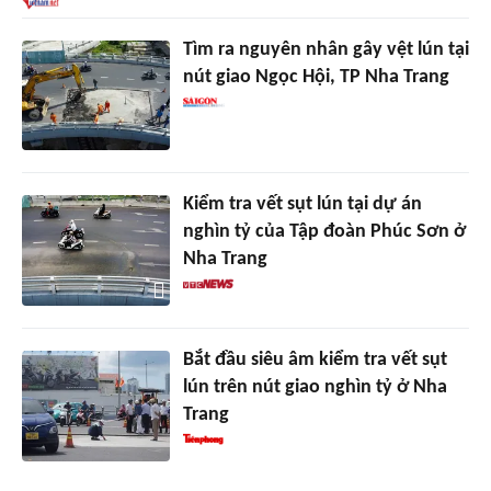
Tìm ra nguyên nhân gây vệt lún tại
nút giao Ngọc Hội, TP Nha Trang
Kiểm tra vết sụt lún tại dự án
nghìn tỷ của Tập đoàn Phúc Sơn ở
Nha Trang
Bắt đầu siêu âm kiểm tra vết sụt
lún trên nút giao nghìn tỷ ở Nha
Trang