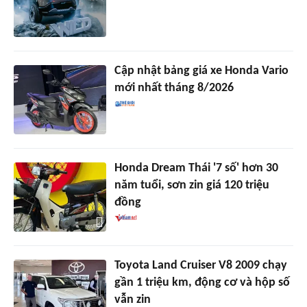
Cập nhật bảng giá xe Honda Vario
mới nhất tháng 8/2026
Honda Dream Thái '7 số' hơn 30
năm tuổi, sơn zin giá 120 triệu
đồng
Toyota Land Cruiser V8 2009 chạy
gần 1 triệu km, động cơ và hộp số
vẫn zin