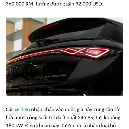
360.000 RM, tương đương gần 92.000 USD.
Các
xe điện
nhập khẩu vào quốc gia này cũng cần sở
hữu mức công suất tối đa ít nhất 245 PS, tức khoảng
180 kW. Điều khoản này được cho là nhằm loại bỏ