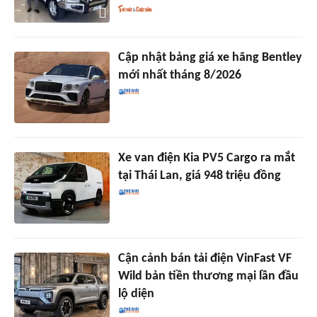
Cập nhật bảng giá xe hãng Bentley
mới nhất tháng 8/2026
Xe van điện Kia PV5 Cargo ra mắt
tại Thái Lan, giá 948 triệu đồng
Cận cảnh bán tải điện VinFast VF
Wild bản tiền thương mại lần đầu
lộ diện