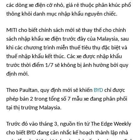
các dòng xe điện cỡ nhỏ, giá rẻ thuộc phân khúc phổ
thông khỏi danh mục nhập khẩu nguyên chiếc.
MITI cho biết chính sách mới sẽ thay thế cho chính
sách nhập khẩu xe điện trước đây của Malaysia, sau
khi các chương trình miễn thuế tiêu thụ đặc biệt và
thuế nhập khẩu kết thúc. Các xe được nhập khẩu
trước thời điểm 1/7 sẽ không bị ảnh hưởng bởi quy
định mới.
Theo
Paultan
, quy định mới sẽ khiến
BYD
chỉ được
phép bán 2 trong tổng số 7 mẫu xe đang phân phối
tại thị trường Malaysia.
Trước đó vào tháng 3, nguồn tin từ
The Edge Weekly
cho biết BYD đang cân nhắc kế hoạch thành lập nhà