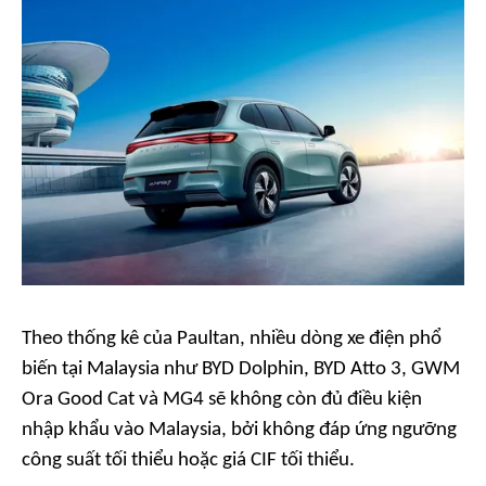
Theo thống kê của
Paultan
, nhiều dòng xe điện phổ
biến tại Malaysia như BYD Dolphin, BYD Atto 3, GWM
Ora Good Cat và MG4 sẽ không còn đủ điều kiện
nhập khẩu vào Malaysia, bởi không đáp ứng ngưỡng
công suất tối thiểu hoặc giá CIF tối thiểu.