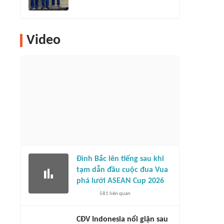
Video
Đình Bắc lên tiếng sau khi
tạm dẫn đầu cuộc đua Vua
phá lưới ASEAN Cup 2026
581
liên quan
CĐV Indonesia nổi giận sau