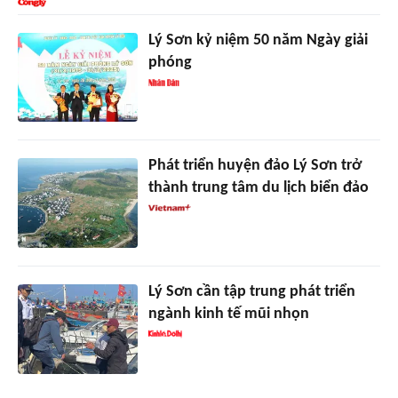
Lý Sơn kỷ niệm 50 năm Ngày giải
phóng
Phát triển huyện đảo Lý Sơn trở
thành trung tâm du lịch biển đảo
Lý Sơn cần tập trung phát triển
ngành kinh tế mũi nhọn