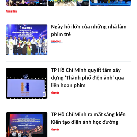
Ngày hội lớn của những nhà làm
phim trẻ
TP Hồ Chí Minh quyết tâm xây
dựng 'Thành phố điện ảnh' qua
liên hoan phim
TP Hồ Chí Minh ra mắt sáng kiến
Kiến tạo điện ảnh học đường