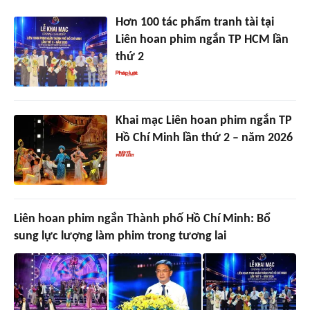
Hơn 100 tác phẩm tranh tài tại
Liên hoan phim ngắn TP HCM lần
thứ 2
Khai mạc Liên hoan phim ngắn TP
Hồ Chí Minh lần thứ 2 – năm 2026
Liên hoan phim ngắn Thành phố Hồ Chí Minh: Bổ
sung lực lượng làm phim trong tương lai