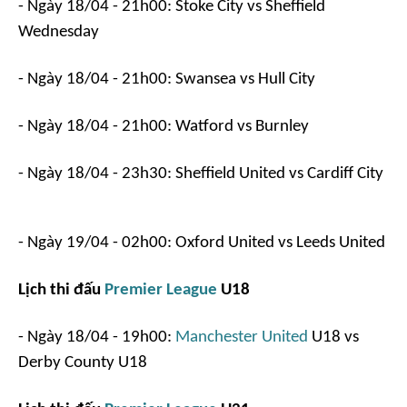
- Ngày 18/04 - 21h00: Stoke City vs Sheffield
Wednesday
- Ngày 18/04 - 21h00: Swansea vs Hull City
- Ngày 18/04 - 21h00: Watford vs Burnley
- Ngày 18/04 - 23h30: Sheffield United vs Cardiff City
- Ngày 19/04 - 02h00: Oxford United vs Leeds United
Lịch thi đấu
Premier League
U18
- Ngày 18/04 - 19h00:
Manchester United
U18 vs
Derby County U18