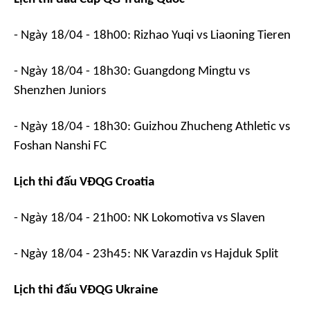
- Ngày 18/04 - 18h00: Rizhao Yuqi vs Liaoning Tieren
- Ngày 18/04 - 18h30: Guangdong Mingtu vs
Shenzhen Juniors
- Ngày 18/04 - 18h30: Guizhou Zhucheng Athletic vs
Foshan Nanshi FC
Lịch thi đấu VĐQG Croatia
- Ngày 18/04 - 21h00: NK Lokomotiva vs Slaven
- Ngày 18/04 - 23h45: NK Varazdin vs Hajduk Split
Lịch thi đấu VĐQG Ukraine