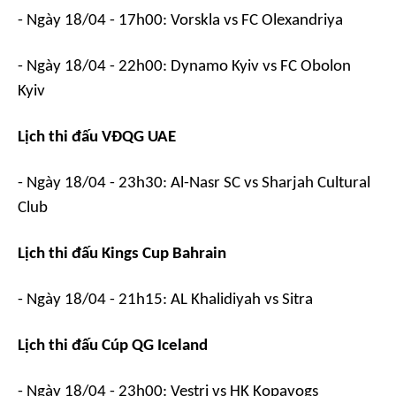
- Ngày 18/04 - 17h00: Vorskla vs FC Olexandriya
- Ngày 18/04 - 22h00: Dynamo Kyiv vs FC Obolon
Kyiv
Lịch thi đấu VĐQG UAE
- Ngày 18/04 - 23h30: Al-Nasr SC vs Sharjah Cultural
Club
Lịch thi đấu Kings Cup Bahrain
- Ngày 18/04 - 21h15: AL Khalidiyah vs Sitra
Lịch thi đấu Cúp QG Iceland
- Ngày 18/04 - 23h00: Vestri vs HK Kopavogs