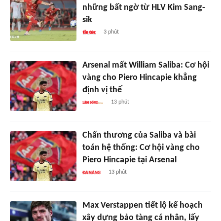
những bất ngờ từ HLV Kim Sang-
sik
3 phút
Arsenal mất William Saliba: Cơ hội
vàng cho Piero Hincapie khẳng
định vị thế
13 phút
Chấn thương của Saliba và bài
toán hệ thống: Cơ hội vàng cho
Piero Hincapie tại Arsenal
13 phút
Max Verstappen tiết lộ kế hoạch
xây dựng bảo tàng cá nhân, lấy