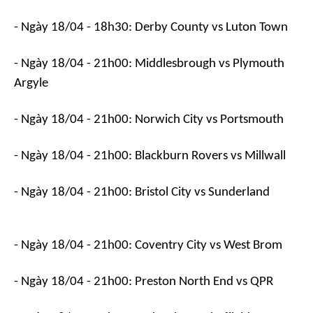
- Ngày 18/04 - 18h30: Derby County vs Luton Town
- Ngày 18/04 - 21h00: Middlesbrough vs Plymouth
Argyle
- Ngày 18/04 - 21h00: Norwich City vs Portsmouth
- Ngày 18/04 - 21h00: Blackburn Rovers vs Millwall
- Ngày 18/04 - 21h00: Bristol City vs Sunderland
- Ngày 18/04 - 21h00: Coventry City vs West Brom
- Ngày 18/04 - 21h00: Preston North End vs QPR