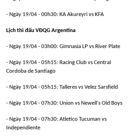
- Ngày 19/04 - 00h30: KA Akureyri vs KFA
Lịch thi đấu VĐQG Argentina
- Ngày 19/04 - 03h00: Gimnasia LP vs River Plate
- Ngày 19/04 - 05h15: Racing Club vs Central
Cordoba de Santiago
- Ngày 19/04 - 05h15: Talleres vs Velez Sarsfield
- Ngày 19/04 - 07h30: Union vs Newell's Old Boys
- Ngày 19/04 - 07h30: Atletico Tucuman vs
Independiente