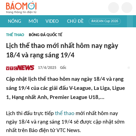
NÓNG
MỚI
VIDEO
CHỦ ĐỀ
#ASEAN Cup 2026
#Trí tuệ nhân tạo
#Mỹ - Iran
#Khám phá Việt Nam
THỂ THAO
BÓNG ĐÁ QUỐC TẾ
#Khám phá thế giới
Lịch thể thao mới nhất hôm nay ngày
18/4 và rạng sáng 19/4
17/4/2025
Gốc
Cập nhật lịch thể thao hôm nay ngày 18/4 và rạng
sáng 19/4 của các giải đấu V-League, La Liga, Ligue
1, Hạng nhất Anh, Premier League U18,...
Lịch thi đấu trực tiếp
thể thao
mới nhất hôm nay
ngày 18/4 và rạng sáng 19/4 sẽ được cập nhật sớm
nhất trên Báo điện tử VTC News.