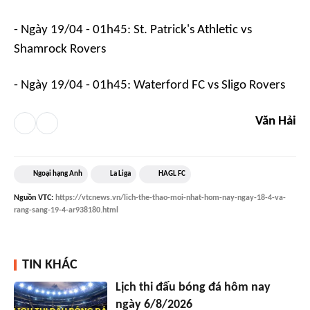
- Ngày 19/04 - 01h45: St. Patrick's Athletic vs
Shamrock Rovers
- Ngày 19/04 - 01h45: Waterford FC vs Sligo Rovers
Văn Hải
Ngoại hạng Anh
La Liga
HAGL FC
Nguồn
VTC
:
https://vtcnews.vn/lich-the-thao-moi-nhat-hom-nay-ngay-18-4-va-
rang-sang-19-4-ar938180.html
TIN KHÁC
Lịch thi đấu bóng đá hôm nay
ngày 6/8/2026