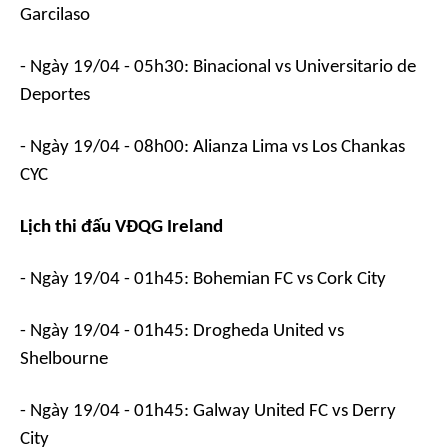
Garcilaso
- Ngày 19/04 - 05h30: Binacional vs Universitario de
Deportes
- Ngày 19/04 - 08h00: Alianza Lima vs Los Chankas
CYC
Lịch thi đấu VĐQG Ireland
- Ngày 19/04 - 01h45: Bohemian FC vs Cork City
- Ngày 19/04 - 01h45: Drogheda United vs
Shelbourne
- Ngày 19/04 - 01h45: Galway United FC vs Derry
City