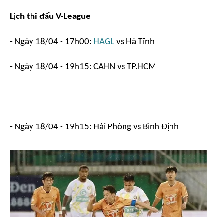
Lịch thi đấu
V-League
- Ngày 18/04 - 17h00:
HAGL
vs Hà Tĩnh
- Ngày 18/04 - 19h15: CAHN vs TP.HCM
- Ngày 18/04 - 19h15: Hải Phòng vs Bình Định