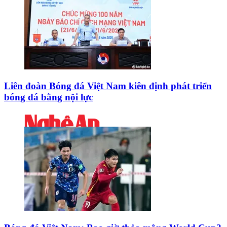
Liên đoàn Bóng đá Việt Nam kiên định phát triển
bóng đá bằng nội lực