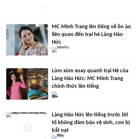
MC Minh Trang lên tiếng về ồn ào
liên quan đến trại hè Làng Háo
Hức
Lùm xùm xoay quanh trại Hè của
Làng Háo Hức: MC Minh Trang
chính thức lên tiếng
Làng Háo Hức lên tiếng trước lời
tố không đảm bảo vệ sinh, con bị
bắt nạt