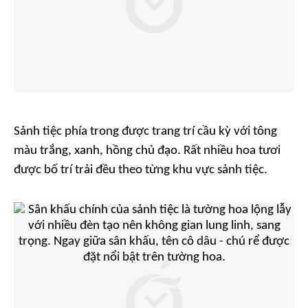
Sảnh tiệc phía trong được trang trí cầu kỳ với tông
màu trắng, xanh, hồng chủ đạo. Rất nhiều hoa tươi
được bố trí trải đều theo từng khu vực sảnh tiệc.