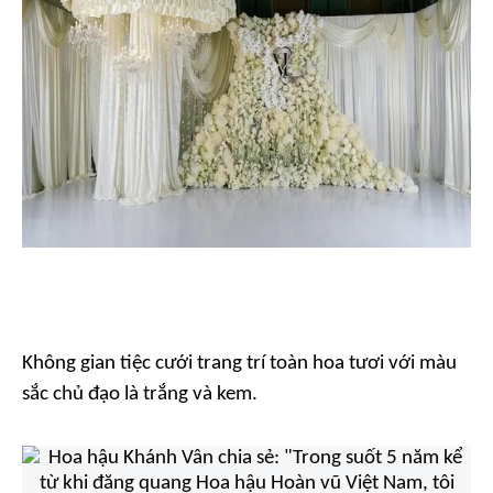
Không gian tiệc cưới trang trí toàn hoa tươi với màu
sắc chủ đạo là trắng và kem.