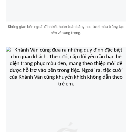
Không gian bên ngoài đính kết hoàn toàn bằng hoa tươi màu trắng tạo
nên vẻ sang trọng.