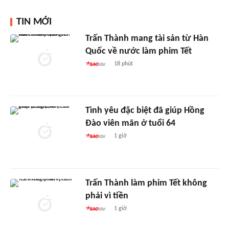
TIN MỚI
Trấn Thành mang tài sản từ Hàn
Quốc về nước làm phim Tết
18 phút
Tình yêu đặc biệt đã giúp Hồng
Đào viên mãn ở tuổi 64
1 giờ
Trấn Thành làm phim Tết không
phải vì tiền
1 giờ