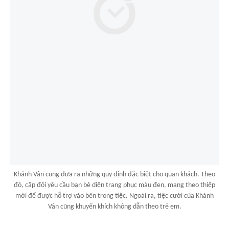
Khánh Vân cũng đưa ra những quy định đặc biệt cho quan khách. Theo
đó, cặp đôi yêu cầu bạn bè diện trang phục màu đen, mang theo thiệp
mời để được hỗ trợ vào bên trong tiệc. Ngoài ra, tiệc cưới của Khánh
Vân cũng khuyến khích không dẫn theo trẻ em.