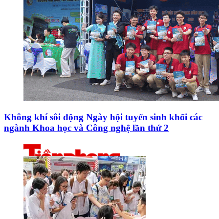
Không khí sôi động Ngày hội tuyển sinh khối các
ngành Khoa học và Công nghệ lần thứ 2