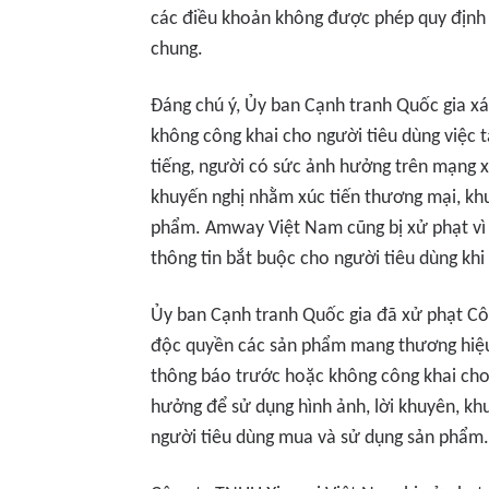
các điều khoản không được phép quy định 
chung.
Đáng chú ý, Ủy ban Cạnh tranh Quốc gia x
không công khai cho người tiêu dùng việc t
tiếng, người có sức ảnh hưởng trên mạng xã
khuyến nghị nhằm xúc tiến thương mại, kh
phẩm. Amway Việt Nam cũng bị xử phạt vì 
thông tin bắt buộc cho người tiêu dùng khi 
Ủy ban Cạnh tranh Quốc gia đã xử phạt Cô
độc quyền các sản phẩm mang thương hiệu
thông báo trước hoặc không công khai cho 
hưởng để sử dụng hình ảnh, lời khuyên, kh
người tiêu dùng mua và sử dụng sản phẩm.