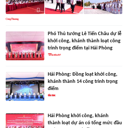
Phó Thủ tướng Lê Tiến Châu dự lễ
khởi công, khánh thành loạt công
trình trọng điểm tại Hải Phòng
Hải Phòng: Đồng loạt khởi công,
khánh thành 14 công trình trọng
điểm
Hải Phòng khởi công, khánh
thành loạt dự án có tổng mức đầu