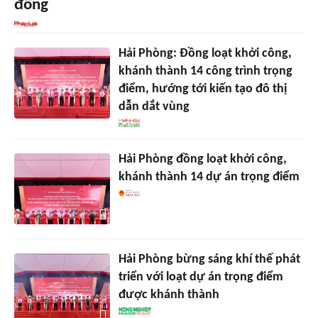
đồng
Hải Phòng: Đồng loạt khởi công,
khánh thành 14 công trình trọng
điểm, hướng tới kiến tạo đô thị
dẫn dắt vùng
Hải Phòng đồng loạt khởi công,
khánh thành 14 dự án trọng điểm
Hải Phòng bừng sáng khí thế phát
triển với loạt dự án trọng điểm
được khánh thành