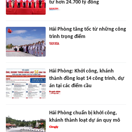
tư hơn 24.700 tỷ đồng
Hải Phòng tăng tốc từ những công
trình trọng điểm
Hải Phòng: Khởi công, khánh
thành đồng loạt 14 công trình, dự
án tại các điểm cầu
Hải Phòng chuẩn bị khởi công,
khánh thành loạt dự án quy mô