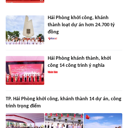
Hải Phòng khởi công, khánh
thành loạt dự án hơn 24.700 tỷ
đồng
Hải Phòng khánh thành, khởi
công 14 công trình ý nghĩa
TP. Hải Phòng khởi công, khánh thành 14 dự án, công
trình trọng điểm