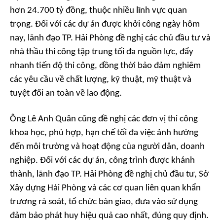
hơn 24.700 tỷ đồng, thuộc nhiều lĩnh vực quan
trọng. Đối với các dự án được khởi công ngày hôm
nay, lãnh đạo TP. Hải Phòng đề nghị các chủ đầu tư và
nhà thầu thi công tập trung tối đa nguồn lực, đẩy
nhanh tiến độ thi công, đồng thời bảo đảm nghiêm
các yêu cầu về chất lượng, kỹ thuật, mỹ thuật và
tuyệt đối an toàn về lao động.
Ông Lê Anh Quân cũng đề nghị các đơn vị thi công
khoa học, phù hợp, hạn chế tối đa việc ảnh hướng
đến môi trường và hoạt động của người dân, doanh
nghiệp. Đối với các dự án, công trình được khánh
thành, lãnh đạo TP. Hải Phòng đề nghị chủ đầu tư, Sở
Xây dựng Hải Phòng và các cơ quan liên quan khẩn
trương rà soát, tổ chức bàn giao, đưa vào sử dụng
đảm bảo phát huy hiệu quả cao nhất, đúng quy định.