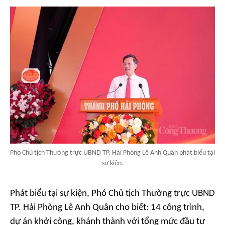
Phó Chủ tịch Thường trực UBND TP. Hải Phòng Lê Anh Quân phát biểu tại
sự kiện.
Phát biểu tại sự kiện, Phó Chủ tịch Thường trực UBND
TP. Hải Phòng Lê Anh Quân cho biết: 14 công trình,
dự án khởi công, khánh thành với tổng mức đầu tư