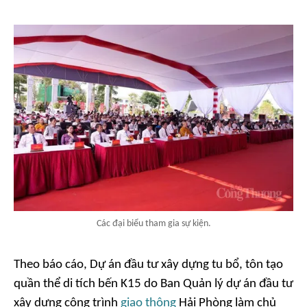
Các đại biểu tham gia sự kiện.
Theo báo cáo, Dự án đầu tư xây dựng tu bổ, tôn tạo
quần thể di tích bến K15 do Ban Quản lý dự án đầu tư
xây dựng công trình
giao thông
Hải Phòng làm chủ