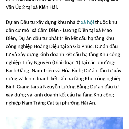
Văn Úc 2 tại xã Kiến Hải.
Dự án Đầu tư xây dựng khu nhà ở
xã hội
thuộc khu
dân cư mới xã Cẩm Điền - Lương Điền tại xã Mao
Điền; Dự án đầu tư phát triển kết cấu hạ tầng Khu
công nghiệp Hoàng Diệu tại xã Gia Phúc; Dự án đầu
tư và xây dựng kinh doanh kết cấu hạ tầng Khu công
nghiệp Thủy Nguyên (Giai đoạn 1) tại các phường:
Bạch Đằng, Nam Triệu và Hòa Bình; Dự án đầu tư xây
dựng và kinh doanh kết cấu hạ tầng Khu công nghiệp
Bình Giang tại xã Nguyễn Lương Bằng; Dự án đầu tư
xây dựng và kinh doanh kết cấu hạ tầng Khu công
nghiệp Nam Tràng Cát tại phường Hải An.