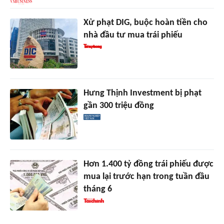
Xử phạt DIG, buộc hoàn tiền cho
nhà đầu tư mua trái phiếu
Hưng Thịnh Investment bị phạt
gần 300 triệu đồng
Hơn 1.400 tỷ đồng trái phiếu được
mua lại trước hạn trong tuần đầu
tháng 6