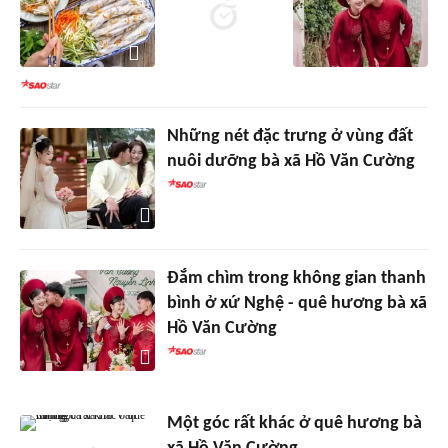
Những nét đặc trưng ở vùng đất
nuôi dưỡng bà xã Hồ Văn Cường
Đắm chìm trong không gian thanh
bình ở xứ Nghệ - quê hương bà xã
Hồ Văn Cường
Một góc rất khác ở quê hương bà