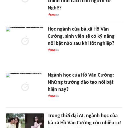
chính tính cách con người xứ
Nghệ?
Học ngành của bà xã Hồ Văn
Cường, sinh viên sẽ có kỹ năng
nổi bật nào sau khi tốt nghiệp?
Ngành học của Hồ Văn Cường:
Những trường đào tạo nổi bật
hiện nay?
Trong thời đại AI, ngành học của
bà xã Hồ Văn Cường còn nhiều cơ