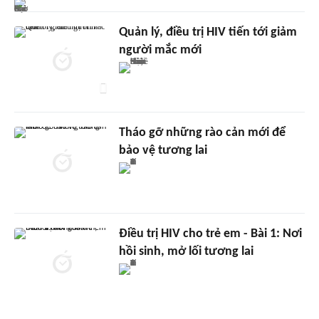
Quản lý, điều trị HIV tiến tới giảm
người mắc mới
Tháo gỡ những rào cản mới để
bảo vệ tương lai
Điều trị HIV cho trẻ em - Bài 1: Nơi
hồi sinh, mở lối tương lai