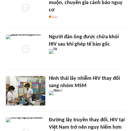
muộn, chuyên gia cảnh báo nguy
cơ
Người đàn ông được chữa khỏi
HIV sau khi ghép tế bào gốc
Hình thái lây nhiễm HIV thay đổi
sang nhóm MSM
Đường lây truyền thay đổi, HIV tại
Việt Nam trở nên nguy hiểm hơn