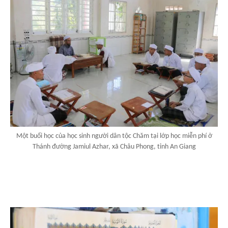
Một buổi học của học sinh người dân tộc Chăm tại lớp học miễn phí ở
Thánh đường Jamiul Azhar, xã Châu Phong, tỉnh An Giang