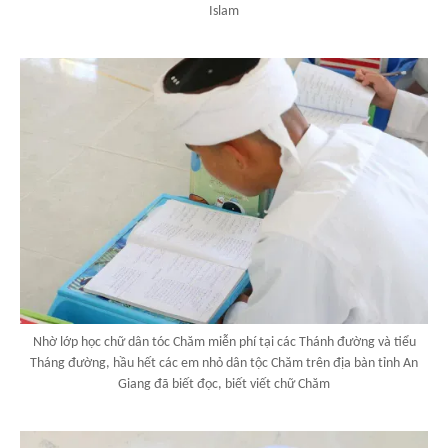
Islam
Nhờ lớp học chữ dân tóc Chăm miễn phí tại các Thánh đường và tiểu
Tháng đường, hầu hết các em nhỏ dân tộc Chăm trên địa bàn tỉnh An
Giang đã biết đọc, biết viết chữ Chăm