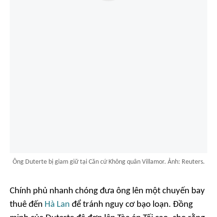
Ông Duterte bị giam giữ tại Căn cứ Không quân Villamor. Ảnh: Reuters.
Chính phủ nhanh chóng đưa ông lên một chuyến bay
thuê đến
Hà Lan
để tránh nguy cơ bạo loạn. Đồng