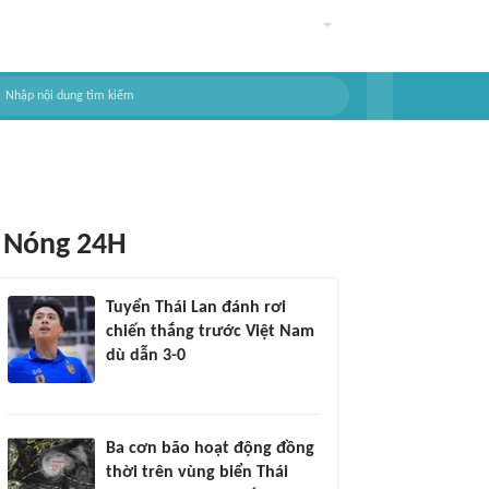
Nóng 24H
Tuyển Thái Lan đánh rơi
chiến thắng trước Việt Nam
dù dẫn 3-0
Ba cơn bão hoạt động đồng
thời trên vùng biển Thái