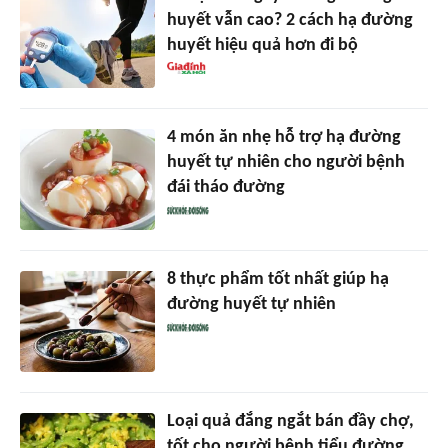
huyết vẫn cao? 2 cách hạ đường
huyết hiệu quả hơn đi bộ
4 món ăn nhẹ hỗ trợ hạ đường
huyết tự nhiên cho người bệnh
đái tháo đường
8 thực phẩm tốt nhất giúp hạ
đường huyết tự nhiên
Loại quả đắng ngắt bán đầy chợ,
tốt cho người bệnh tiểu đường,