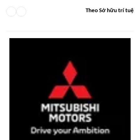
Theo Sở hữu trí tuệ