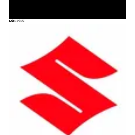
Mitsubishi