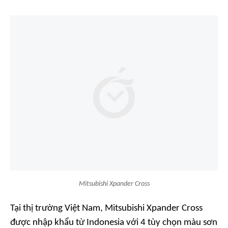
Mitsubishi Xpander Cross
Tại thị trường Việt Nam, Mitsubishi Xpander Cross
được nhập khẩu từ Indonesia với 4 tùy chọn màu sơn