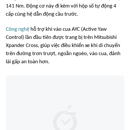
141 Nm. Động cơ này đi kèm với hộp số tự động 4
cấp cùng hệ dẫn động cầu trước.
Công nghệ
hỗ trợ khi vào cua AYC (Active Yaw
Control) lần đầu tiên được trang bị trên Mitsubishi
Xpander Cross, giúp việc điều khiển xe khi di chuyển
trên đường trơn trượt, ngoằn ngoèo, vào cua, đánh
lái gấp an toàn hơn.