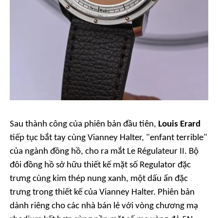
Sau thành công của phiên bản đầu tiên,
Louis Erard
tiếp tục bắt tay cùng Vianney Halter, "enfant terrible"
của ngành đồng hồ, cho ra mắt Le Régulateur II. Bộ
đôi đồng hồ sở hữu thiết kế mặt số Regulator đặc
trưng cùng kim thép nung xanh, một dấu ấn đặc
trưng trong thiết kế của Vianney Halter. Phiên bản
dành riêng cho các nhà bán lẻ với vòng chương mạ