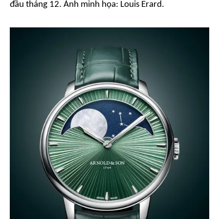
đầu tháng 12. Ảnh minh họa:
Louis Erard
.