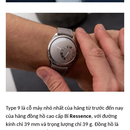
Type 9 là cỗ máy nhỏ nhất của hãng từ trước đến nay
của hãng đồng hồ cao cấp Bỉ
Ressence
, với đường
kính chỉ 39 mm và trọng lượng chỉ 39 g. Đồng hồ là