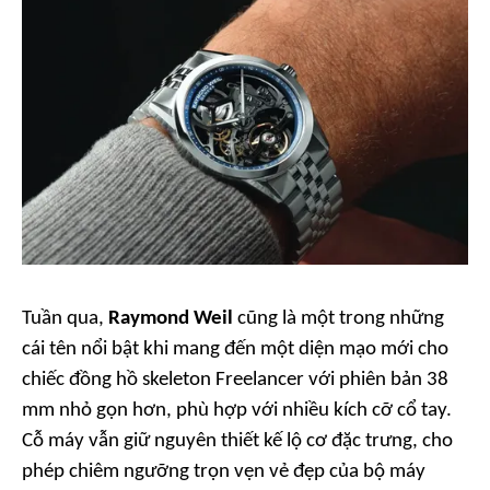
Tuần qua,
Raymond Weil
cũng là một trong những
cái tên nổi bật khi mang đến một diện mạo mới cho
chiếc đồng hồ skeleton Freelancer với phiên bản 38
mm nhỏ gọn hơn, phù hợp với nhiều kích cỡ cổ tay.
Cỗ máy vẫn giữ nguyên thiết kế lộ cơ đặc trưng, cho
phép chiêm ngưỡng trọn vẹn vẻ đẹp của bộ máy