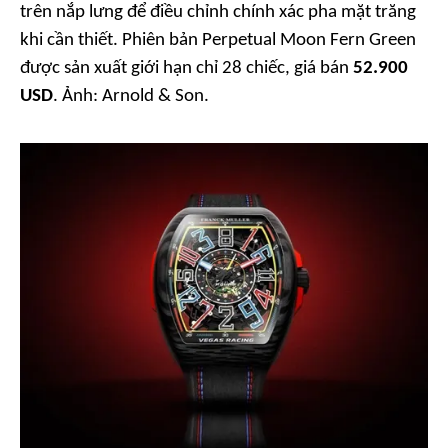
trên nắp lưng để điều chỉnh chính xác pha mặt trăng
khi cần thiết. Phiên bản Perpetual Moon Fern Green
được sản xuất giới hạn chỉ 28 chiếc, giá bán
52.900
USD
. Ảnh:
Arnold & Son.